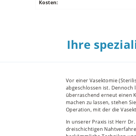
Kosten:
Ihre spezial
Vor einer Vasektomie (Sterili
abgeschlossen ist. Dennoch 
überraschend erneut einen K
machen zu lassen, stehen Sie 
Operation, mit der die Vasek
In unserer Praxis ist Herr Dr.
dreischichtigen Nahtverfahre