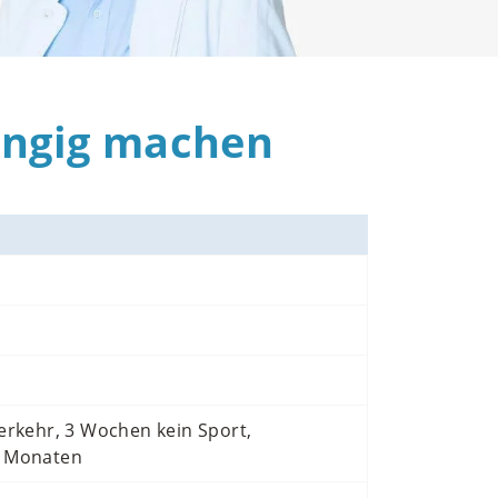
gängig machen
erkehr, 3 Wochen kein Sport,
2 Monaten