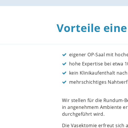
Vorteile eine
eigener OP-Saal mit hoche
hohe Expertise bei etwa 1
kein Klinikaufenthalt nac
mehrschichtiges Nahtver
Wir stellen für die Rundum-
in angenehmem Ambiente erfol
durchgeführt wird.
Die Vasektomie erfreut sich