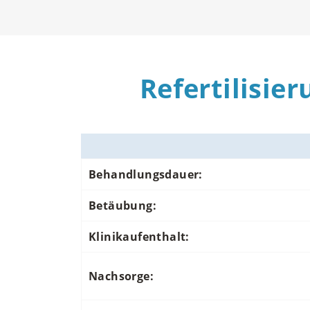
Refertilisie
Behandlungsdauer:
Betäubung:
Klinikaufenthalt:
Nachsorge: