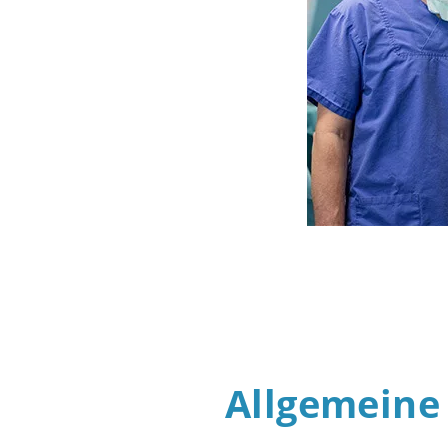
Allgemeine 