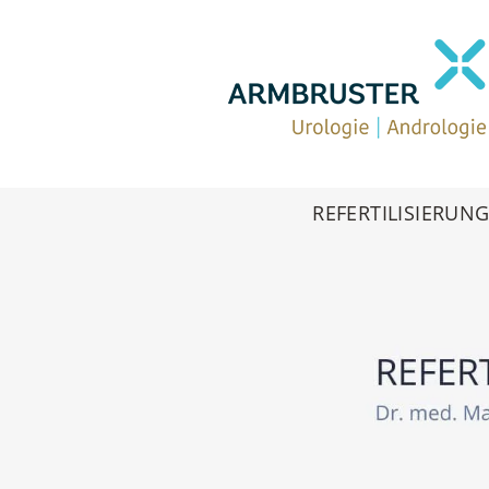
REFERTILISIERUN