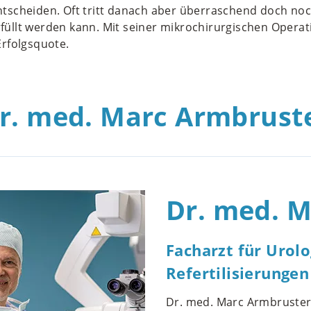
scheiden. Oft tritt danach aber überraschend doch noc
rfüllt werden kann. Mit seiner mikrochirurgischen Operat
rfolgsquote.
r. med. Marc Armbrust
Dr. med. 
Facharzt für Urolo
Refertilisierungen
Dr. med. Marc Armbruster 